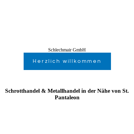
Schlechmair GmbH
Herzlich willkommen
Schrotthandel & Metallhandel in der Nähe von St.
Pantaleon