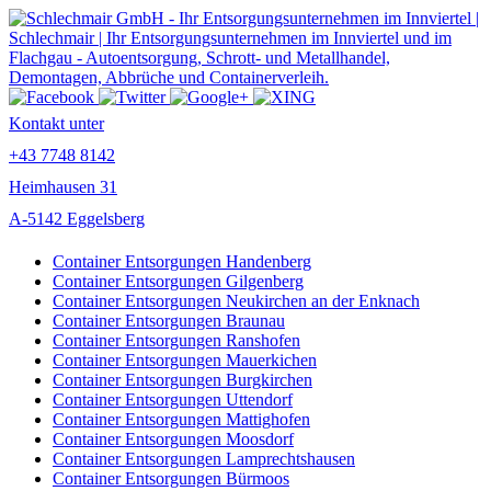
Kontakt unter
+43 7748 8142
Heimhausen 31
A-5142 Eggelsberg
Container Entsorgungen Handenberg
Container Entsorgungen Gilgenberg
Container Entsorgungen Neukirchen an der Enknach
Container Entsorgungen Braunau
Container Entsorgungen Ranshofen
Container Entsorgungen Mauerkichen
Container Entsorgungen Burgkirchen
Container Entsorgungen Uttendorf
Container Entsorgungen Mattighofen
Container Entsorgungen Moosdorf
Container Entsorgungen Lamprechtshausen
Container Entsorgungen Bürmoos