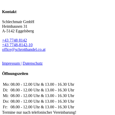
Kontakt
Schlechmair GmbH
Heimhausen 31
A-5142 Eggelsberg
+43 7748 8142
+43 7748-8142-10
office@schrotthandel.co.at
Impressum |
Datenschutz
Öffnungszeiten
Mo:
08.00 - 12.00 Uhr & 13.00 - 16.30 Uhr
Di:
08.00 - 12.00 Uhr & 13.00 - 16.30 Uhr
Mi:
08.00 - 12.00 Uhr & 13.00 - 16.30 Uhr
Do:
08.00 - 12.00 Uhr & 13.00 - 16.30 Uhr
Fr:
08.00 - 12.00 Uhr & 13.00 - 16.30 Uhr
Termine nur nach telefonischer Vereinbarung!