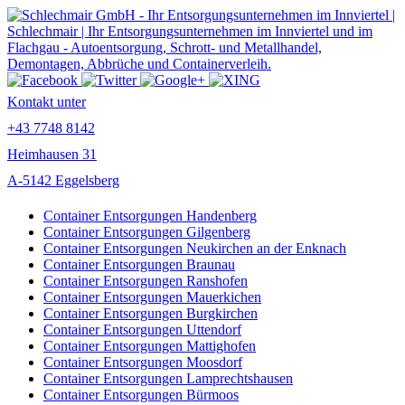
Kontakt unter
+43 7748 8142
Heimhausen 31
A-5142 Eggelsberg
Container Entsorgungen Handenberg
Container Entsorgungen Gilgenberg
Container Entsorgungen Neukirchen an der Enknach
Container Entsorgungen Braunau
Container Entsorgungen Ranshofen
Container Entsorgungen Mauerkichen
Container Entsorgungen Burgkirchen
Container Entsorgungen Uttendorf
Container Entsorgungen Mattighofen
Container Entsorgungen Moosdorf
Container Entsorgungen Lamprechtshausen
Container Entsorgungen Bürmoos