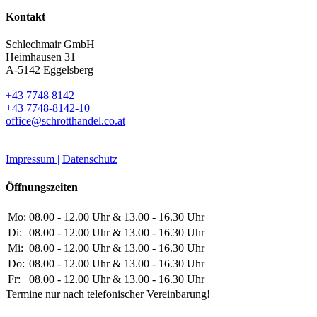
Kontakt
Schlechmair GmbH
Heimhausen 31
A-5142 Eggelsberg
+43 7748 8142
+43 7748-8142-10
office@schrotthandel.co.at
Impressum |
Datenschutz
Öffnungszeiten
Mo:
08.00 - 12.00 Uhr & 13.00 - 16.30 Uhr
Di:
08.00 - 12.00 Uhr & 13.00 - 16.30 Uhr
Mi:
08.00 - 12.00 Uhr & 13.00 - 16.30 Uhr
Do:
08.00 - 12.00 Uhr & 13.00 - 16.30 Uhr
Fr:
08.00 - 12.00 Uhr & 13.00 - 16.30 Uhr
Termine nur nach telefonischer Vereinbarung!