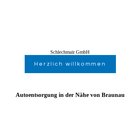
Schlechmair GmbH
Herzlich willkommen
Autoentsorgung in der Nähe von Braunau