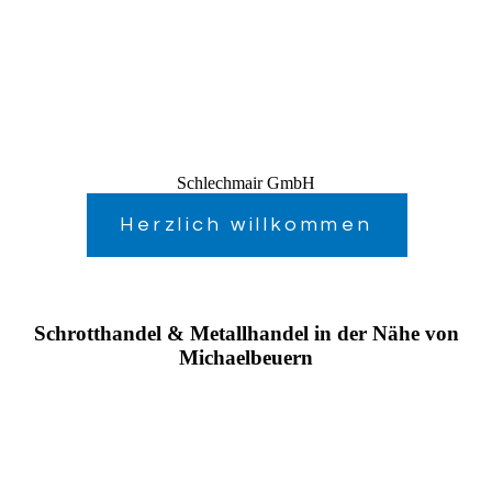
Schlechmair GmbH
Herzlich willkommen
Schrotthandel & Metallhandel in der Nähe von
Michaelbeuern