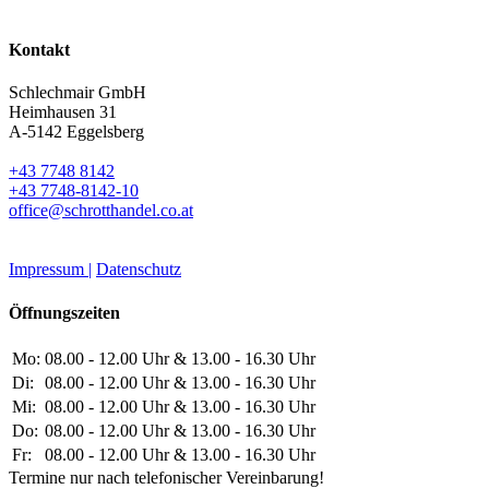
Kontakt
Schlechmair GmbH
Heimhausen 31
A-5142 Eggelsberg
+43 7748 8142
+43 7748-8142-10
office@schrotthandel.co.at
Impressum |
Datenschutz
Öffnungszeiten
Mo:
08.00 - 12.00 Uhr & 13.00 - 16.30 Uhr
Di:
08.00 - 12.00 Uhr & 13.00 - 16.30 Uhr
Mi:
08.00 - 12.00 Uhr & 13.00 - 16.30 Uhr
Do:
08.00 - 12.00 Uhr & 13.00 - 16.30 Uhr
Fr:
08.00 - 12.00 Uhr & 13.00 - 16.30 Uhr
Termine nur nach telefonischer Vereinbarung!