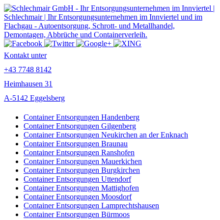
Kontakt unter
+43 7748 8142
Heimhausen 31
A-5142 Eggelsberg
Container Entsorgungen Handenberg
Container Entsorgungen Gilgenberg
Container Entsorgungen Neukirchen an der Enknach
Container Entsorgungen Braunau
Container Entsorgungen Ranshofen
Container Entsorgungen Mauerkichen
Container Entsorgungen Burgkirchen
Container Entsorgungen Uttendorf
Container Entsorgungen Mattighofen
Container Entsorgungen Moosdorf
Container Entsorgungen Lamprechtshausen
Container Entsorgungen Bürmoos