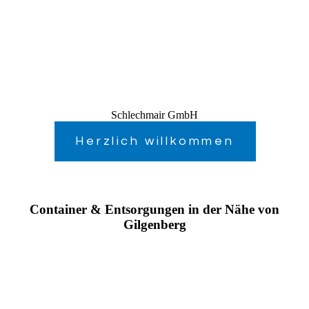
Schlechmair GmbH
Herzlich willkommen
Container & Entsorgungen in der Nähe von
Gilgenberg