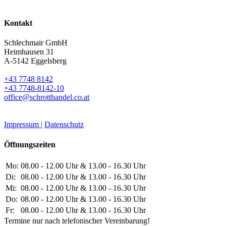
Kontakt
Schlechmair GmbH
Heimhausen 31
A-5142 Eggelsberg
+43 7748 8142
+43 7748-8142-10
office@schrotthandel.co.at
Impressum |
Datenschutz
Öffnungszeiten
Mo:
08.00 - 12.00 Uhr & 13.00 - 16.30 Uhr
Di:
08.00 - 12.00 Uhr & 13.00 - 16.30 Uhr
Mi:
08.00 - 12.00 Uhr & 13.00 - 16.30 Uhr
Do:
08.00 - 12.00 Uhr & 13.00 - 16.30 Uhr
Fr:
08.00 - 12.00 Uhr & 13.00 - 16.30 Uhr
Termine nur nach telefonischer Vereinbarung!