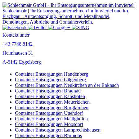
Kontakt unter
+43 7748 8142
Heimhausen 31
A-5142 Eggelsberg
Container Entsorgungen Handenberg
Container Entsorgungen Gilgenberg
Container Entsorgungen Neukirchen an der Enknach
Container Entsorgungen Braunau
Container Entsorgungen Ranshofen
Container Entsorgungen Mauerkichen
Container Entsorgungen Burgkirchen
Container Entsorgungen Uttendorf
Container Entsorgungen Mattighofen
Container Entsorgungen Moosdorf
Container Entsorgungen Lamprechtshausen
Container Entsorgungen Bürmoos