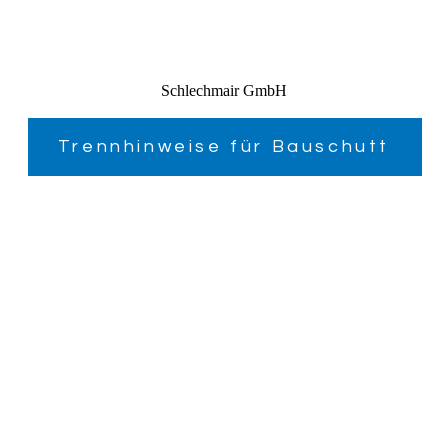
Schlechmair GmbH
Trennhinweise für Bauschutt