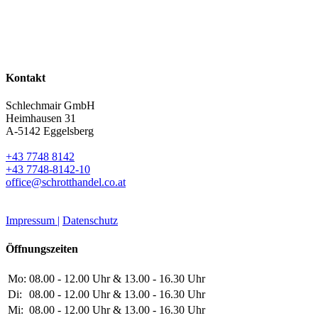
Kontakt
Schlechmair GmbH
Heimhausen 31
A-5142 Eggelsberg
+43 7748 8142
+43 7748-8142-10
office@schrotthandel.co.at
Impressum |
Datenschutz
Öffnungszeiten
Mo:
08.00 - 12.00 Uhr & 13.00 - 16.30 Uhr
Di:
08.00 - 12.00 Uhr & 13.00 - 16.30 Uhr
Mi:
08.00 - 12.00 Uhr & 13.00 - 16.30 Uhr