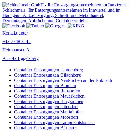
Kontakt unter
+43 7748 8142
Heimhausen 31
A-5142 Eggelsberg
Container Entsorgungen Handenberg
Container Entsorgungen Gilgenberg
Container Entsorgungen Neukirchen an der Enknach
Container Entsorgungen Braunau
Container Entsorgungen Ranshofen
Container Entsorgungen Mauerkichen
Container Entsorgungen Burgkirchen
Container Entsorgungen Uttendorf
Container Entsorgungen Mattighofen
Container Entsorgungen Moosdorf
Container Entsorgungen Lamprechtshausen
Container Entsorgungen Bürmoos