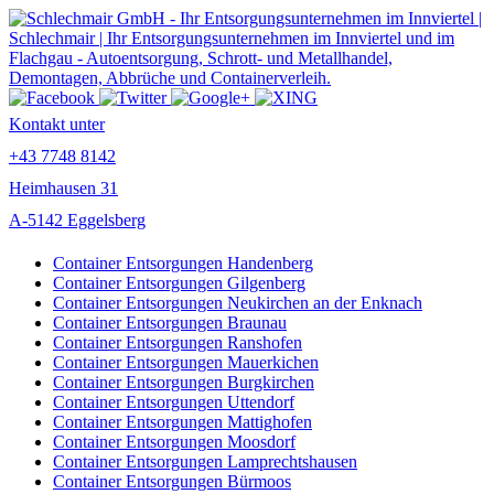
Kontakt unter
+43 7748 8142
Heimhausen 31
A-5142 Eggelsberg
Container Entsorgungen Handenberg
Container Entsorgungen Gilgenberg
Container Entsorgungen Neukirchen an der Enknach
Container Entsorgungen Braunau
Container Entsorgungen Ranshofen
Container Entsorgungen Mauerkichen
Container Entsorgungen Burgkirchen
Container Entsorgungen Uttendorf
Container Entsorgungen Mattighofen
Container Entsorgungen Moosdorf
Container Entsorgungen Lamprechtshausen
Container Entsorgungen Bürmoos