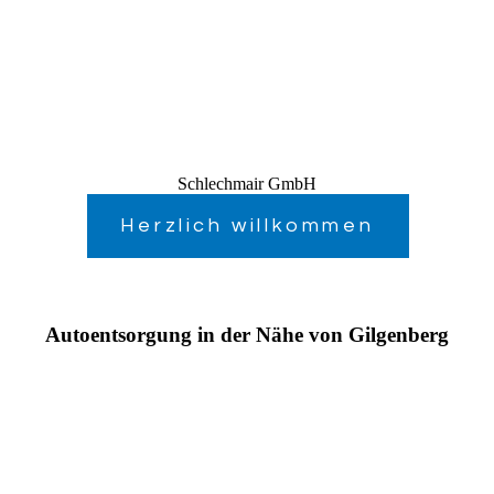
Schlechmair GmbH
Herzlich willkommen
Autoentsorgung in der Nähe von Gilgenberg