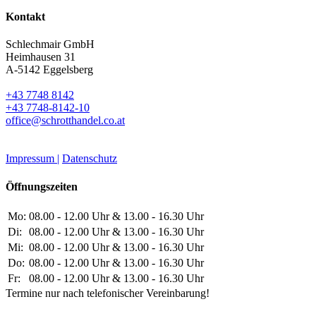
Kontakt
Schlechmair GmbH
Heimhausen 31
A-5142 Eggelsberg
+43 7748 8142
+43 7748-8142-10
office@schrotthandel.co.at
Impressum |
Datenschutz
Öffnungszeiten
Mo:
08.00 - 12.00 Uhr & 13.00 - 16.30 Uhr
Di:
08.00 - 12.00 Uhr & 13.00 - 16.30 Uhr
Mi:
08.00 - 12.00 Uhr & 13.00 - 16.30 Uhr
Do:
08.00 - 12.00 Uhr & 13.00 - 16.30 Uhr
Fr:
08.00 - 12.00 Uhr & 13.00 - 16.30 Uhr
Termine nur nach telefonischer Vereinbarung!