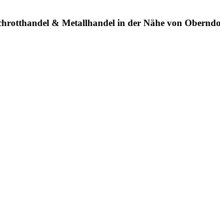
chrotthandel & Metallhandel in der Nähe von Oberndo