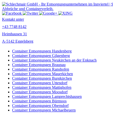
Kontakt unter
+43 7748 8142
Heimhausen 31
A-5142 Eggelsberg
Container Entsorgungen Handenberg
Container Entsorgungen Gilgenberg
Container Entsorgungen Neukirchen an der Enknach
Container Entsorgungen Braunau
Container Entsorgungen Ranshofen
Container Entsorgungen Mauerkichen
Container Entsorgungen Burgkirchen
Container Entsorgungen Uttendorf
Container Entsorgungen Mattighofen
Container Entsorgungen Moosdorf
Container Entsorgungen Lamprechtshausen
Container Entsorgungen Bürmoos
Container Entsorgungen Oberndorf
Container Entsorgungen Michaelbeuern