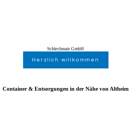
Schlechmair GmbH
Herzlich willkommen
Container & Entsorgungen in der Nähe von Altheim