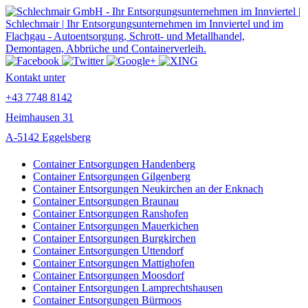
Kontakt unter
+43 7748 8142
Heimhausen 31
A-5142 Eggelsberg
Container Entsorgungen Handenberg
Container Entsorgungen Gilgenberg
Container Entsorgungen Neukirchen an der Enknach
Container Entsorgungen Braunau
Container Entsorgungen Ranshofen
Container Entsorgungen Mauerkichen
Container Entsorgungen Burgkirchen
Container Entsorgungen Uttendorf
Container Entsorgungen Mattighofen
Container Entsorgungen Moosdorf
Container Entsorgungen Lamprechtshausen
Container Entsorgungen Bürmoos