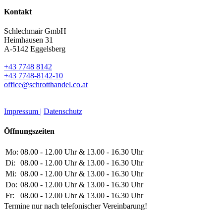
Kontakt
Schlechmair GmbH
Heimhausen 31
A-5142 Eggelsberg
+43 7748 8142
+43 7748-8142-10
office@schrotthandel.co.at
Impressum |
Datenschutz
Öffnungszeiten
Mo:
08.00 - 12.00 Uhr & 13.00 - 16.30 Uhr
Di:
08.00 - 12.00 Uhr & 13.00 - 16.30 Uhr
Mi:
08.00 - 12.00 Uhr & 13.00 - 16.30 Uhr
Do:
08.00 - 12.00 Uhr & 13.00 - 16.30 Uhr
Fr:
08.00 - 12.00 Uhr & 13.00 - 16.30 Uhr
Termine nur nach telefonischer Vereinbarung!