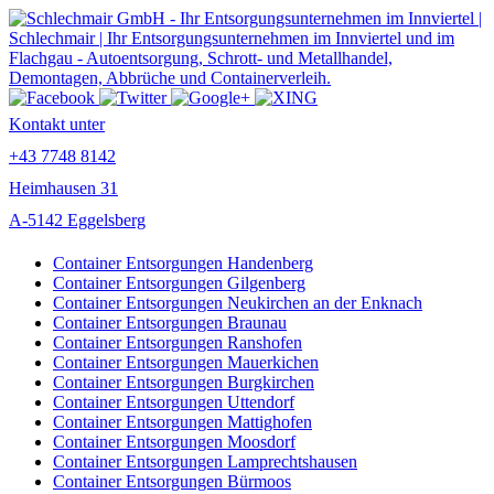
Kontakt unter
+43 7748 8142
Heimhausen 31
A-5142 Eggelsberg
Container Entsorgungen Handenberg
Container Entsorgungen Gilgenberg
Container Entsorgungen Neukirchen an der Enknach
Container Entsorgungen Braunau
Container Entsorgungen Ranshofen
Container Entsorgungen Mauerkichen
Container Entsorgungen Burgkirchen
Container Entsorgungen Uttendorf
Container Entsorgungen Mattighofen
Container Entsorgungen Moosdorf
Container Entsorgungen Lamprechtshausen
Container Entsorgungen Bürmoos