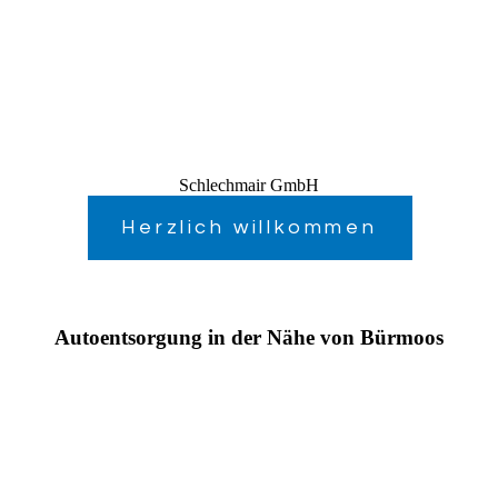
Schlechmair GmbH
Herzlich willkommen
Autoentsorgung in der Nähe von Bürmoos